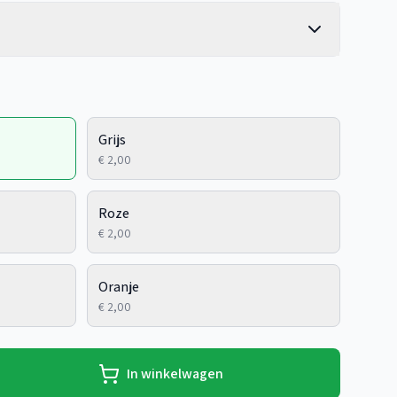
Grijs
€ 2,00
Roze
€ 2,00
Oranje
€ 2,00
In winkelwagen