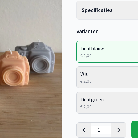
Specificaties
Varianten
Lichtblauw
€ 2,00
Wit
€ 2,00
Lichtgroen
€ 2,00