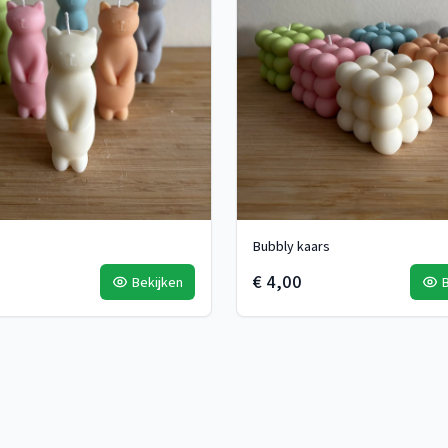
Bubbly kaars
€ 4,00
Bekijken