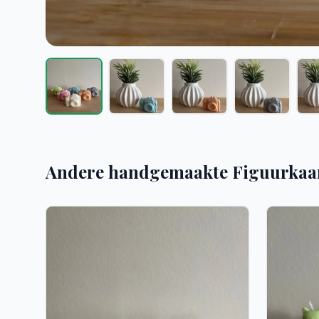
Andere handgemaakte Figuurkaa