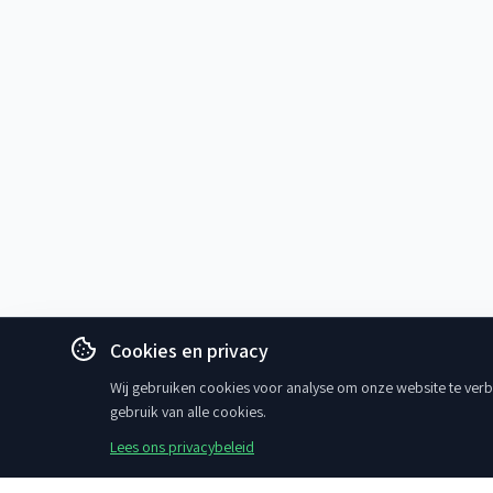
Cookies en privacy
Wij gebruiken cookies voor analyse om onze website te verbe
gebruik van alle cookies.
Lees ons privacybeleid